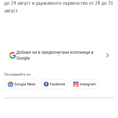
до 24 август и държавното първенство от 28 до 31
август.
Добави ни в предпочитани източници в
Google
Последвайте ни
Google News
Facebook
Instagram