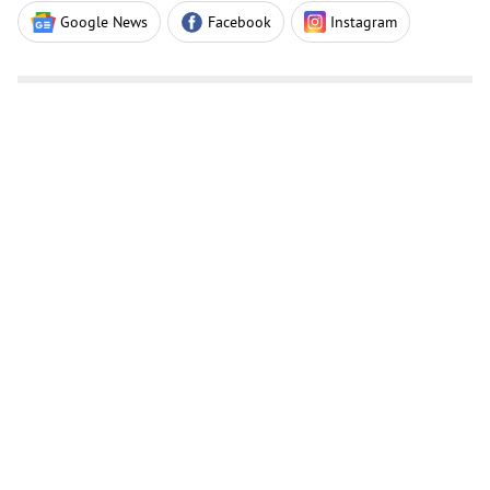
Google News
Facebook
Instagram