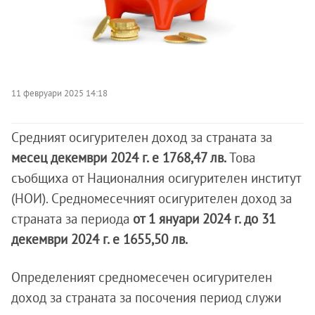
11 февруари 2025 14:18
Средният осигурителен доход за страната за
месец декември 2024 г. е 1768,47 лв.
Това
съобщиха от Националния осигурителен институт
(НОИ). Средномесечният осигурителен доход за
страната за периода
от 1 януари 2024 г. до 31
декември 2024 г. е 1655,50 лв.
Определеният средномесечен осигурителен
доход за страната за посочения период служи