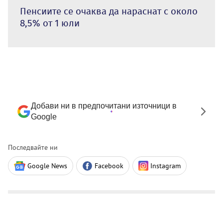
Пенсиите се очаква да нараснат с около
8,5% от 1 юли
Добави ни в предпочитани източници в
Google
Последвайте ни
Google News
Facebook
Instagram