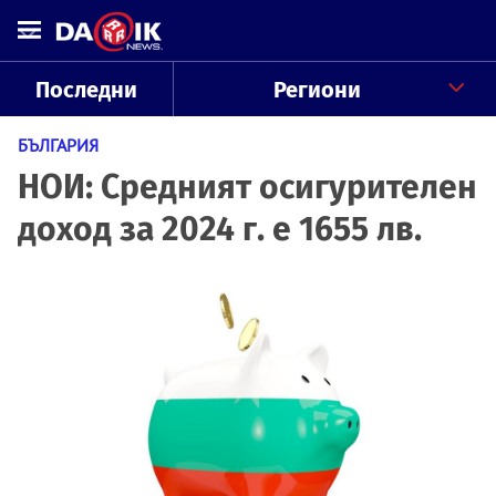
Последни
Региони
БЪЛГАРИЯ
НОИ: Средният осигурителен
доход за 2024 г. е 1655 лв.