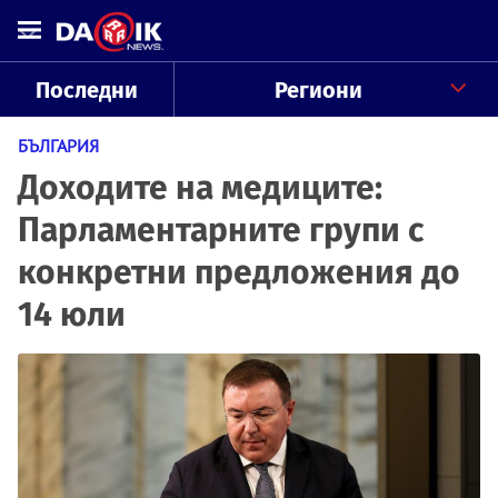
Последни
Региони
БЪЛГАРИЯ
Доходите на медиците:
Парламентарните групи с
конкретни предложения до
14 юли