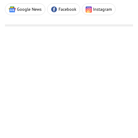
Google News
Facebook
Instagram