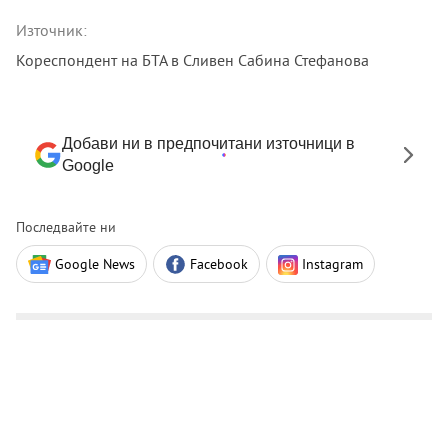
Източник:
Кореспондент на БТА в Сливен Сабина Стефанова
Добави ни в предпочитани източници в
Google
Последвайте ни
Google News
Facebook
Instagram