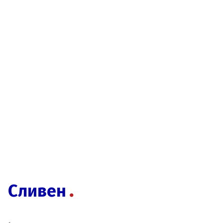
Сливен