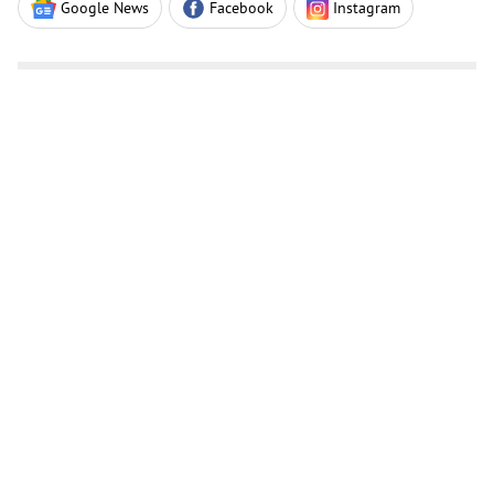
Google News
Facebook
Instagram