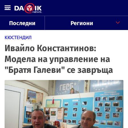
Последни
Региони
КЮСТЕНДИЛ
Ивайло Константинов:
Модела на управление на
"Братя Галеви" се завръща