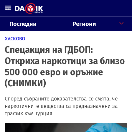
Последни
Региони
ХАСКОВО
Спецакция на ГДБОП:
Откриха наркотици за близо
500 000 евро и оръжие
(СНИМКИ)
Според събраните доказателства се смята, че
наркотичните вещества са предназначени за
трафик към Турция