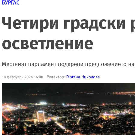
БУРГАС
Четири градски 
осветление
Местният парламент подкрепи предложението на
Редактор:
Гергана Николова
14 февруари 2024 16:08