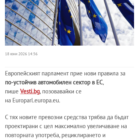
18 юни 2026 14:56
Европейският парламент прие нови правила за
по-устойчив автомобилен сектор в ЕС
,
пише
Vesti.bg
, позовавайки се
на Europarl.europa.eu.
С тях новите превозни средства трябва да бъдат
проектирани с цел максимално увеличаване на
повторната употреба, рециклирането и