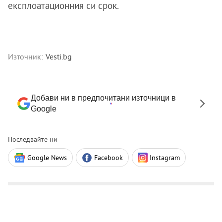
експлоатационния си срок.
Източник:
Vesti.bg
Добави ни в предпочитани източници в
Google
Последвайте ни
Google News
Facebook
Instagram