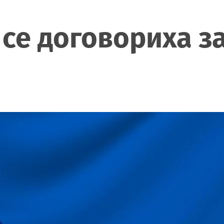
 се договориха з