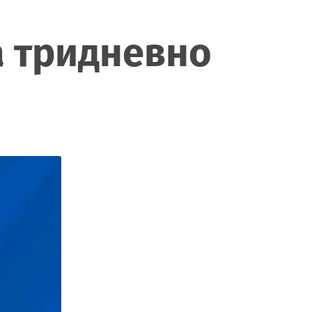
а тридневно