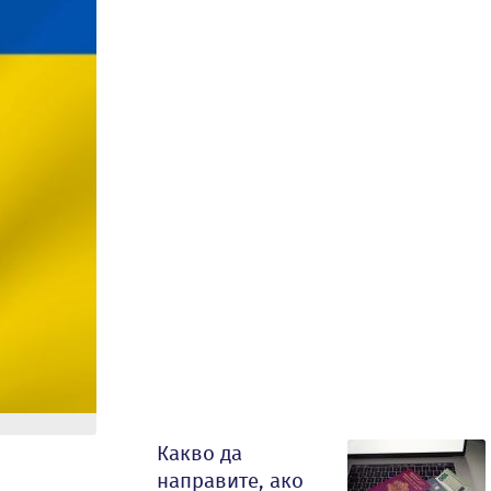
Какво да
направите, ако