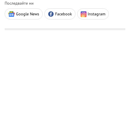
Последвайте ни
Google News
Facebook
Instagram