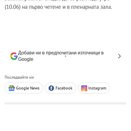
(10.06) на първо четене и в пленарната зала.
Добави ни в предпочитани източници в
Google
Последвайте ни
Google News
Facebook
Instagram