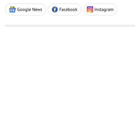
Google News
Facebook
Instagram