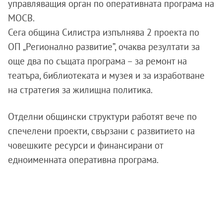
управляващия орган по оперативната програма на
МОСВ.
Сега община Силистра изпълнява 2 проекта по
ОП „Регионално развитие”, очаква резултати за
още два по същата програма – за ремонт на
театъра, библиотеката и музея и за изработване
на стратегия за жилищна политика.
Отделни общински структури работят вече по
спечелени проекти, свързани с развитието на
човешките ресурси и финансирани от
едноименната оперативна програма.