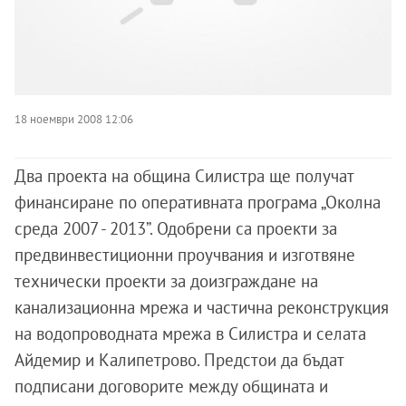
18 ноември 2008 12:06
Два проекта на община Силистра ще получат
финансиране по оперативната програма „Околна
среда 2007 - 2013”. Одобрени са проекти за
предвинвестиционни проучвания и изготвяне
технически проекти за доизграждане на
канализационна мрежа и частична реконструкция
на водопроводната мрежа в Силистра и селата
Айдемир и Калипетрово. Предстои да бъдат
подписани договорите между общината и