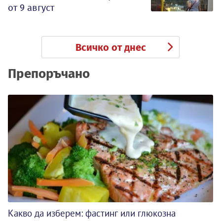
от 9 август
Всичко от днес
Препоръчано
Какво да изберем: фастинг или глюкозна