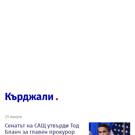
Кърджали
25 минути
Сенатът на САЩ утвърди Тод
Бланч за главен прокурор