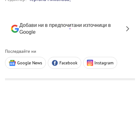
Добави ни в предпочитани източници в
Google
Последвайте ни
Google News
Facebook
Instagram