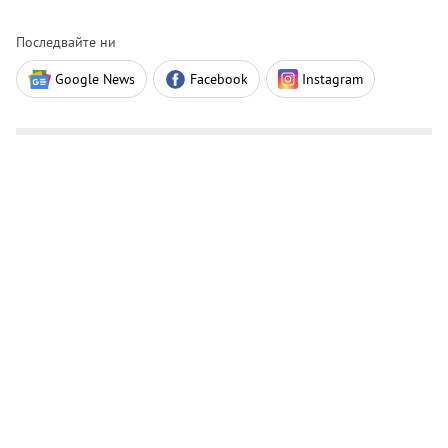
Последвайте ни
Google News
Facebook
Instagram