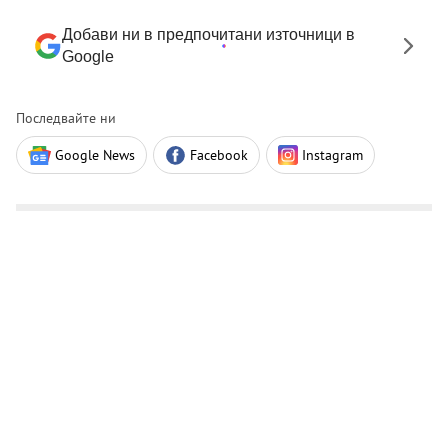
Добави ни в предпочитани източници в
Google
Последвайте ни
Google News
Facebook
Instagram