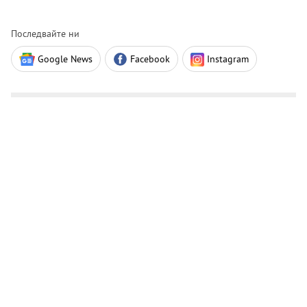
Последвайте ни
Google News
Facebook
Instagram