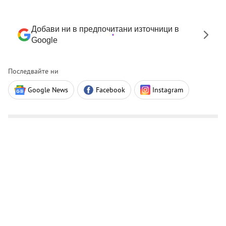
Добави ни в предпочитани източници в
Google
Последвайте ни
Google News
Facebook
Instagram