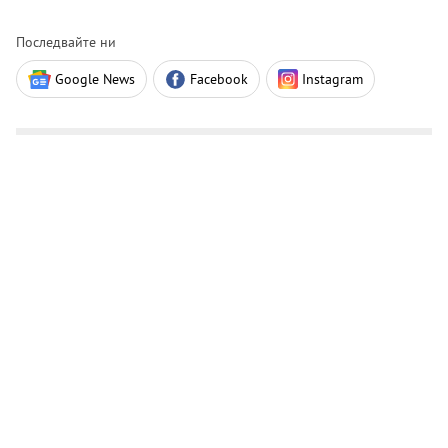
Последвайте ни
Google News
Facebook
Instagram