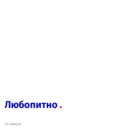
Любопитно
55 минути