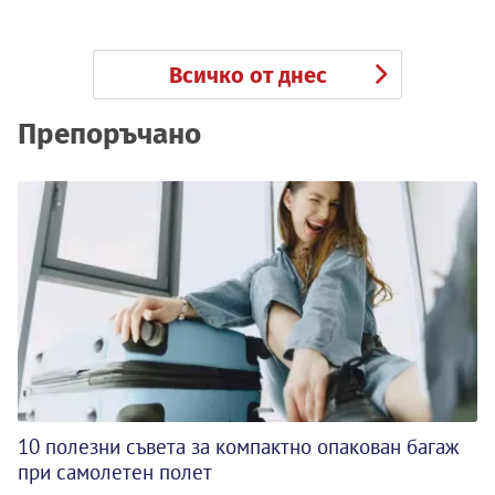
Всичко от днес
Препоръчано
10 полезни съвета за компактно опакован багаж
при самолетен полет