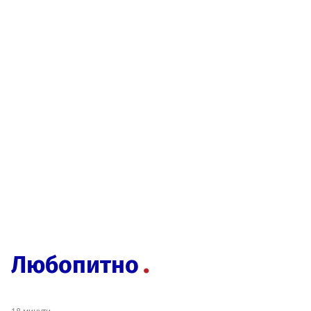
Любопитно