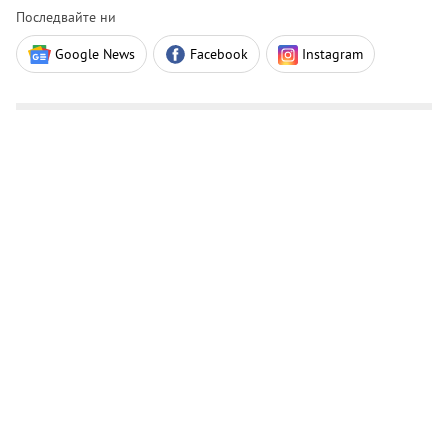
Последвайте ни
Google News
Facebook
Instagram