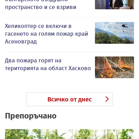
пространство и се взриви
Хеликоптер се включи в
гасенето на голям пожар край
Асеновград
Два пожара горят на
територията на област Хасково
Всичко от днес
Препоръчано