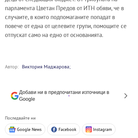
парламента Цветан Предов от ИТН обяви, че в
случаите, в които подпомаганите попадат в
повече от една от целевите групи, помощите се
отпускат само на едно от основанията.
Автор:
Виктория Маджарова;
Добави ни в предпочитани източници в
Google
Последвайте ни
Google News
Facebook
Instagram