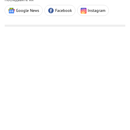
Google News
Facebook
Instagram