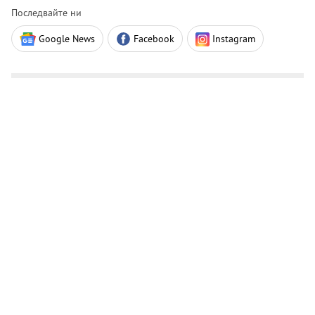
Последвайте ни
Google News
Facebook
Instagram