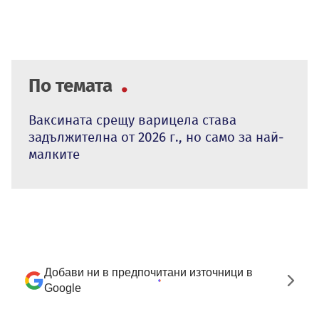
По темата
Ваксината срещу варицела става
задължителна от 2026 г., но само за най-
малките
Добави ни в предпочитани източници в
Google