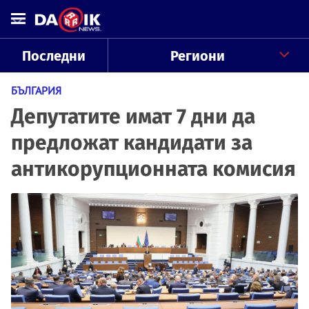
Последни
Региони
БЪЛГАРИЯ
Депутатите имат 7 дни да
предложат кандидати за
антикорупционната комисия