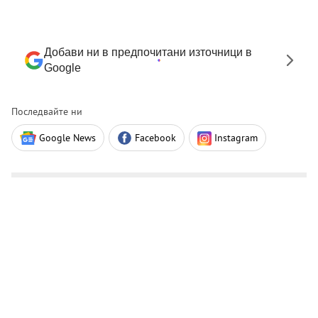
Добави ни в предпочитани източници в
Google
Последвайте ни
Google News
Facebook
Instagram