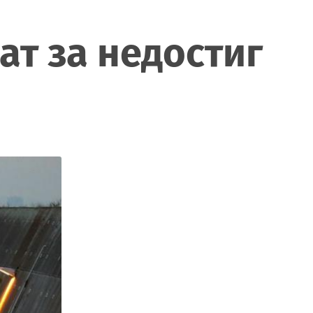
т за недостиг