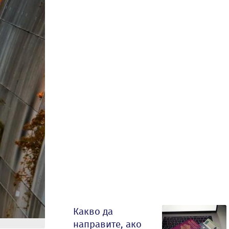
Какво да
направите, ако