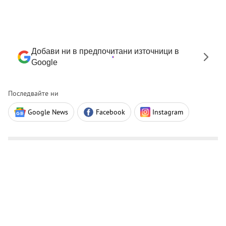
Добави ни в предпочитани източници в
Google
Последвайте ни
Google News
Facebook
Instagram