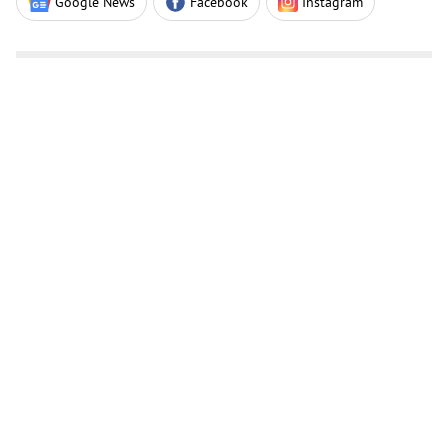
Google News
Facebook
Instagram