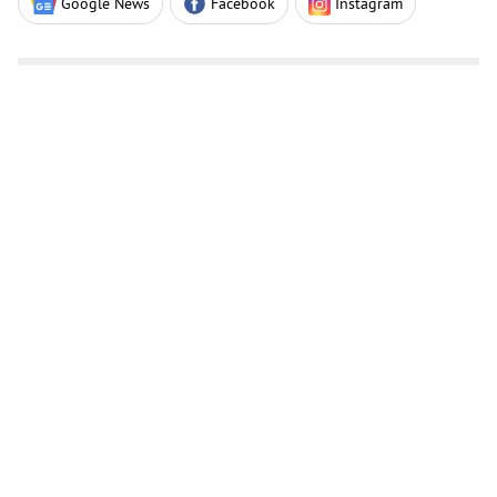
Google News
Facebook
Instagram