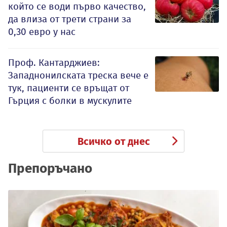
който се води първо качество,
да влиза от трети страни за
0,30 евро у нас
Проф. Кантарджиев:
Западнонилската треска вече е
тук, пациенти се връщат от
Гърция с болки в мускулите
Всичко от днес
Препоръчано