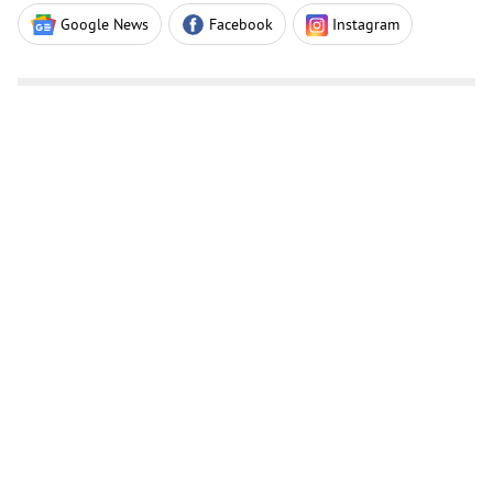
Google News
Facebook
Instagram