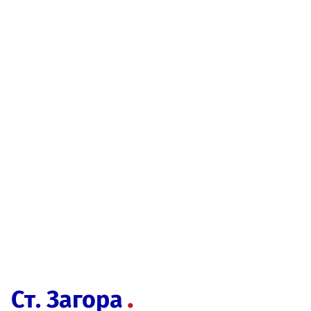
Ст. Загора