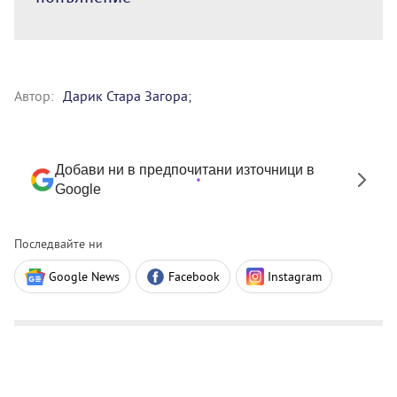
Автор:
Дарик Стара Загора;
Добави ни в предпочитани източници в
Google
Последвайте ни
Google News
Facebook
Instagram