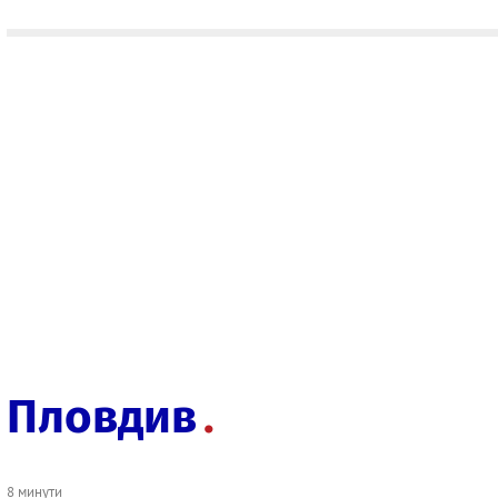
Пловдив
8 минути