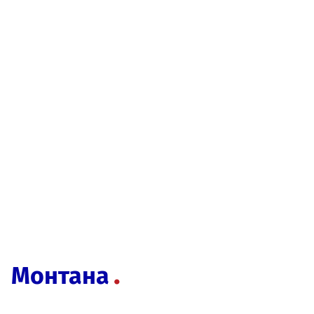
Монтана