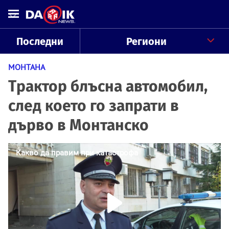
Последни
Региони
МОНТАНА
Трактор блъсна автомобил,
след което го запрати в
дърво в Монтанско