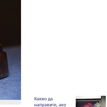
Какво да
направите, ако