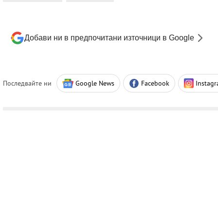
Добави ни в предпочитани източници в Google
Последвайте ни
Google News
Facebook
Instag