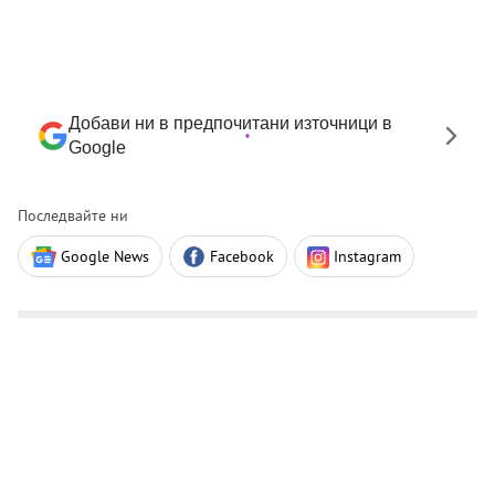
Добави ни в предпочитани източници в
Google
Последвайте ни
Google News
Facebook
Instagram