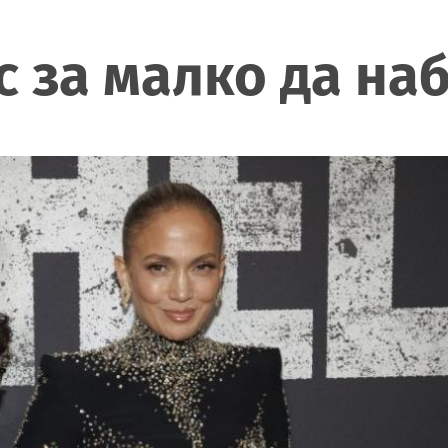
 за малко да на