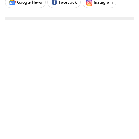
Google News
Facebook
Instagram