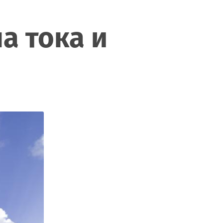
а тока и