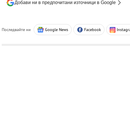
Добави ни в предпочитани източници в Google
Последвайте ни
Google News
Facebook
Instag