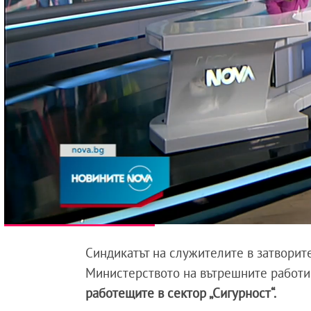
Синдикатът на служителите в затворите
Министерството на вътрешните работи 
работещите в сектор „Сигурност“.