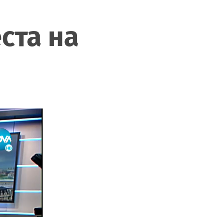
ста на