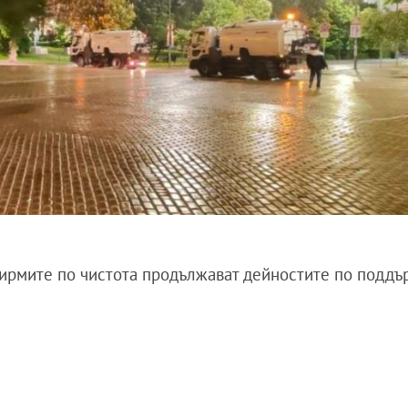
ирмите по чистота продължават дейностите по поддъ