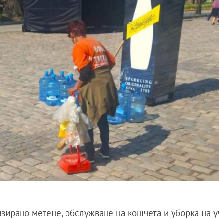
зирано метене, обслужване на кошчета и уборка на у