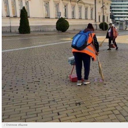
/ Столична община