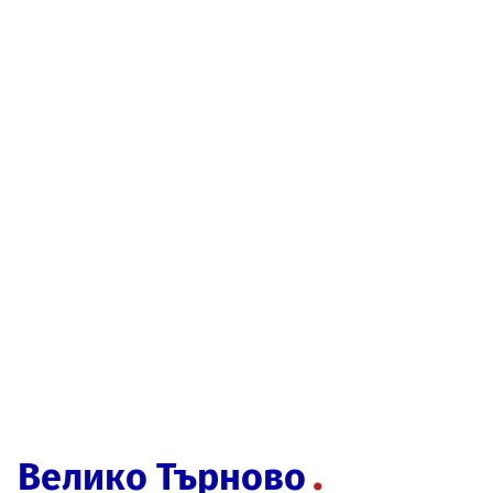
Велико Търново