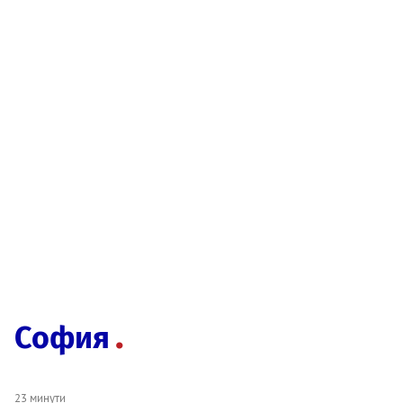
София
23 минути