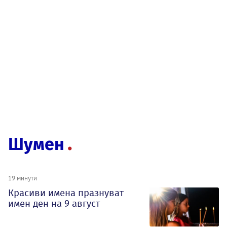
Шумен
19 минути
Красиви имена празнуват
имен ден на 9 август