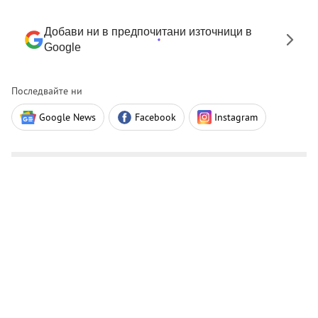
Добави ни в предпочитани източници в
Google
Последвайте ни
Google News
Facebook
Instagram