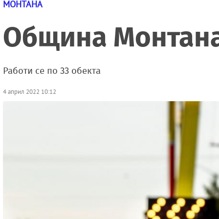
МОНТАНА
Община Монтана
Работи се по 33 обекта
4 април 2022 10:12