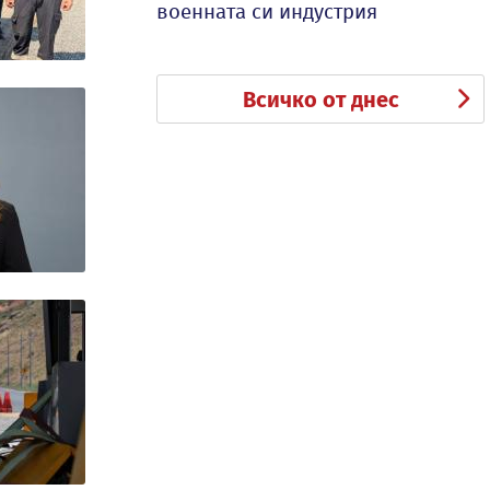
военната си индустрия
Всичко от днес