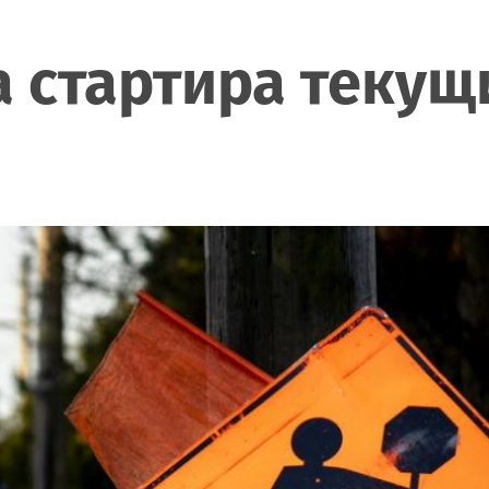
 стартира текущ