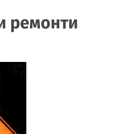
и ремонти