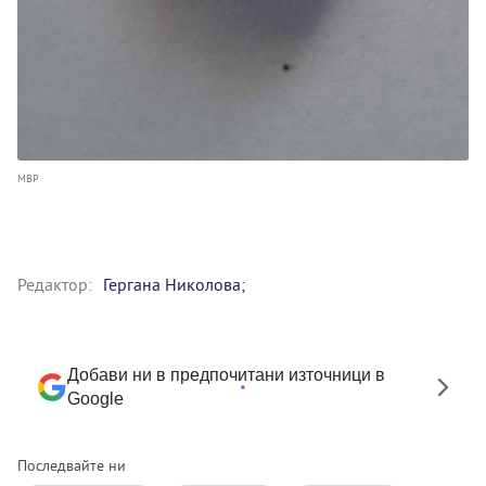
МВР
Редактор:
Гергана Николова;
Добави ни в предпочитани източници в
Google
Последвайте ни