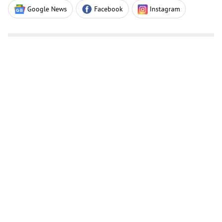
Google News
Facebook
Instagram