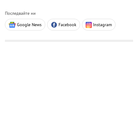
Последвайте ни
Google News
Facebook
Instagram